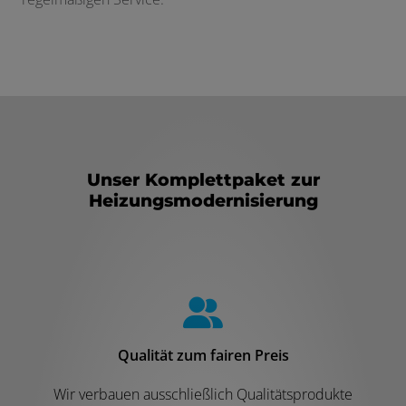
Unser Komplettpaket zur
Heizungsmodernisierung
Qualität zum fairen Preis
Wir verbauen ausschließlich Qualitätsprodukte