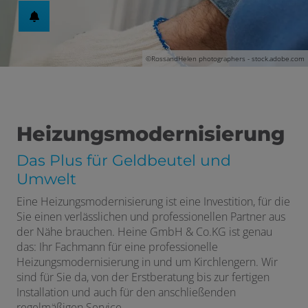
©
RossandHelen photographers - stock.adobe.com
Heizungsmodernisierung
Das Plus für Geldbeutel und
Umwelt
Eine Heizungsmodernisierung ist eine Investition, für die
Sie einen verlässlichen und professionellen Partner aus
der Nähe brauchen. Heine GmbH & Co.KG ist genau
das: Ihr Fachmann für eine professionelle
Heizungsmodernisierung in und um Kirchlengern. Wir
sind für Sie da, von der Erstberatung bis zur fertigen
Installation und auch für den anschließenden
regelmäßigen Service.