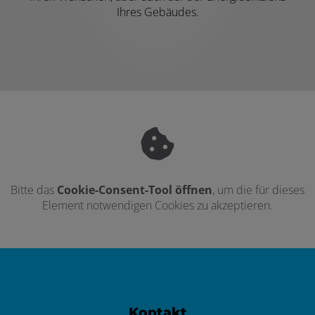
Ihres Gebäudes.
Bitte das
Cookie-Consent-Tool öffnen
, um die für dieses
Element notwendigen Cookies zu akzeptieren.
Footer - Kontaktdaten und Öffnungszei
Kontakt