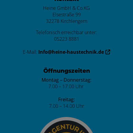
Heine GmbH & Co.KG
Elsestraße 99
32278 Kirchlengern
Telefonisch erreichbar unter:
05223 8881
E-Mail:
Info@heine-haustechnik.de
Öffnungszeiten
Montag – Donnerstag:
7.00 – 17.00 Uhr
Freitag:
7.00 – 14.00 Uhr