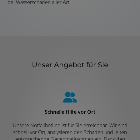
bei Wasserschäden aller Art.
Unser Angebot für Sie
Schnelle Hilfe vor Ort
Unsere Notfallhotline ist für Sie erreichbar. Wir sind
schnell vor Ort, analysieren den Schaden und leiten
entsprechende Gegenmaßnahmen ein. Dank den