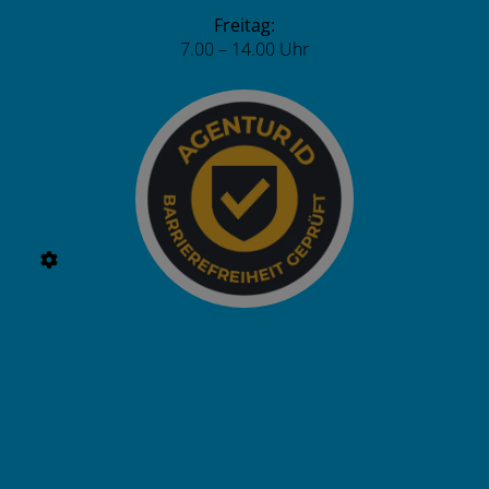
Freitag:
7.00 – 14.00 Uhr