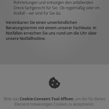
Rohrleitungen und entsorgen den anfallenden
Dreck fachgerecht für Sie. Ob regelmäßig oder im
Notfall – wir sind für Sie da.
Vereinbaren Sie einen unverbindlichen
Beratungstermin mit einem unserer Fachleute. In
Notfällen erreichen Sie uns rund um die Uhr über
unsere Notfallhotline.
Bitte das
Cookie-Consent-Tool öffnen
, um die für dieses
Element notwendigen Cookies zu akzeptieren.