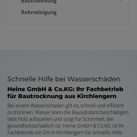
Bautrocknung
Rohrreinigung
Schnelle Hilfe bei Wasserschäden
Heine GmbH & Co.KG: Ihr Fachbetrieb
für Bautrocknung aus Kirchlengern
Bei einem Wasserschaden gilt es, schnell und effizient
zu trocknen. Wasser kann die Bausubstanz beschädigen,
lässt Holz aufquellen und sorgt für Schimmel, der
gesundheitsschädlich ist. Heine GmbH & Co.KG ist Ihr
Fachbetrieb vor Ort in Kirchlengern für schnelle Hilfe