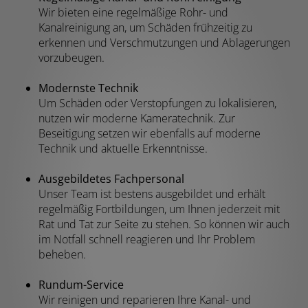
Wir bieten eine regelmäßige Rohr- und
Kanalreinigung an, um Schäden frühzeitig zu
erkennen und Verschmutzungen und Ablagerungen
vorzubeugen.
Modernste Technik
Um Schäden oder Verstopfungen zu lokalisieren,
nutzen wir moderne Kameratechnik. Zur
Beseitigung setzen wir ebenfalls auf moderne
Technik und aktuelle Erkenntnisse.
Ausgebildetes Fachpersonal
Unser Team ist bestens ausgebildet und erhält
regelmäßig Fortbildungen, um Ihnen jederzeit mit
Rat und Tat zur Seite zu stehen. So können wir auch
im Notfall schnell reagieren und Ihr Problem
beheben.
Rundum-Service
Wir reinigen und reparieren Ihre Kanal- und