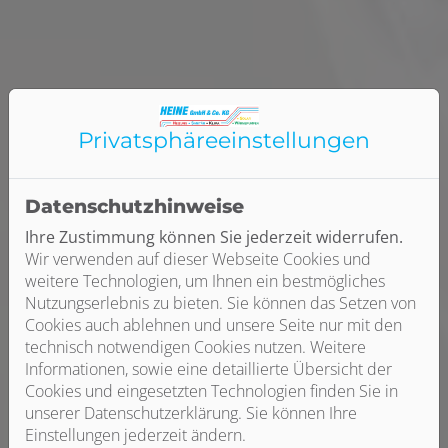
Privatsphäre­einstellungen
Datenschutzhinweise
Ihre Zustimmung können Sie jederzeit widerrufen.
Wir verwenden auf dieser Webseite Cookies und
weitere Technologien, um Ihnen ein bestmögliches
Nutzungserlebnis zu bieten. Sie können das Setzen von
Cookies auch ablehnen und unsere Seite nur mit den
technisch notwendigen Cookies nutzen. Weitere
Informationen, sowie eine detaillierte Übersicht der
Cookies und eingesetzten Technologien finden Sie in
unserer Datenschutzerklärung. Sie können Ihre
Einstellungen jederzeit ändern.