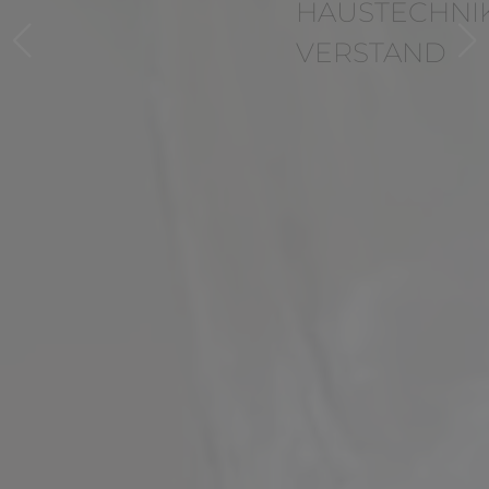
HAUSTECHNIK MIT
VERSTAND