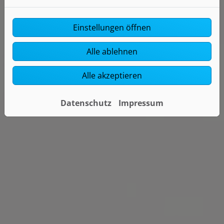
Einstellungen öffnen
Alle ablehnen
Alle akzeptieren
Datenschutz
Impressum