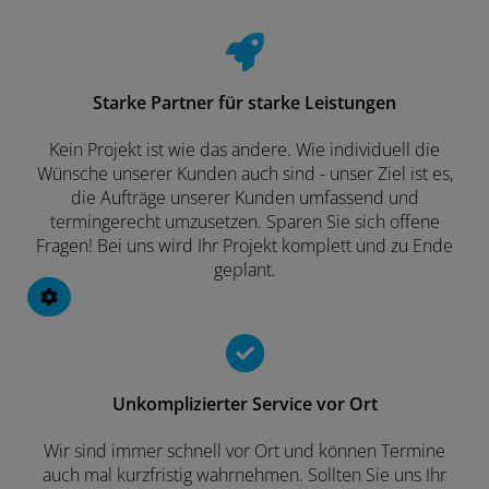
Starke Partner für starke Leistungen
Kein Projekt ist wie das andere. Wie individuell die
Wünsche unserer Kunden auch sind - unser Ziel ist es,
die Aufträge unserer Kunden umfassend und
termingerecht umzusetzen. Sparen Sie sich offene
Fragen! Bei uns wird Ihr Projekt komplett und zu Ende
geplant.
Unkomplizierter Service vor Ort
Wir sind immer schnell vor Ort und können Termine
auch mal kurzfristig wahrnehmen. Sollten Sie uns Ihr