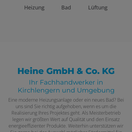
Heizung
Bad
Lüftung
Heine GmbH & Co. KG
Ihr Fachhandwerker in
Kirchlengern und Umgebung
Eine moderne Heizungsanlage oder ein neues Bad? Bei
uns sind Sie richtig aufgehoben, wenn es um die
Realisierung Ihres Projektes geht. Als Meisterbetrieb
legen wir größten Wert auf Qualität und den Einsatz
energieeffizienter Produkte. Weiterhin unterstützen wir