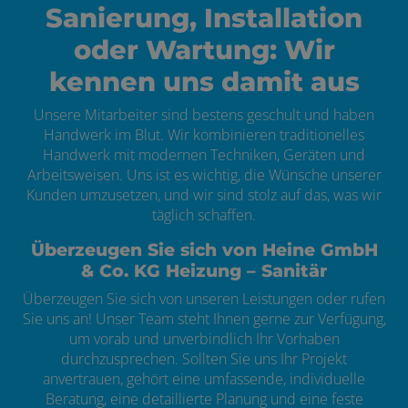
Sanierung, Installation
oder Wartung: Wir
kennen uns damit aus
Unsere Mitarbeiter sind bestens geschult und haben
Handwerk im Blut. Wir kombinieren traditionelles
Handwerk mit modernen Techniken, Geräten und
Arbeitsweisen. Uns ist es wichtig, die Wünsche unserer
Kunden umzusetzen, und wir sind stolz auf das, was wir
täglich schaffen.
Überzeugen Sie sich von Heine GmbH
& Co. KG Heizung – Sanitär
Überzeugen Sie sich von unseren Leistungen oder rufen
Sie uns an! Unser Team steht Ihnen gerne zur Verfügung,
um vorab und unverbindlich Ihr Vorhaben
durchzusprechen. Sollten Sie uns Ihr Projekt
anvertrauen, gehört eine umfassende, individuelle
Beratung, eine detaillierte Planung und eine feste